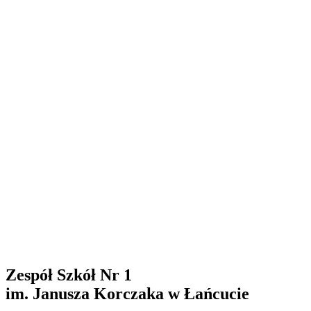
Zespół Szkół Nr 1
im. Janusza Korczaka w Łańcucie